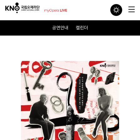
공연안내
캘린더