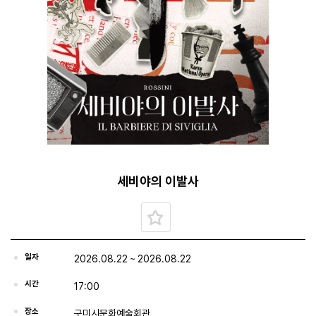
세비야의 이발사
일자
2026.08.22 ~ 2026.08.22
시간
17:00
장소
구미시문화예술회관