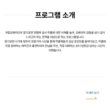
프로그램 소개
국립오페라단의 정기공연 관람에 앞서 작품에 대한 이해를 높여, 오페라의 감동을 보다 깊이
느끼고자 하는 관객을 대상으로 하는 프로그램입니다.
정기공연 시기에 맞추어 전문가의 시선을 통해 작품해설과 감상 포인트를 들여다보고, 작품에
직접 참여하는 제작진과 출연자와의 만남을 주선, 직접 대화하는 보다 현장감 넘치는 시간이
마련됩니다.
자세히 보기