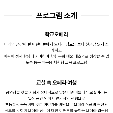
프로그램 소개
학교오페라
미래의 근간이 될 어린이들에게 오페라 장르를 보다 친근감 있게 소
개하고
어린이 정서 함양에 기여하며 향후 문화 예술 애호가로 성장할 수 있
도록 돕는 입문용 체험형 교육 프로그램
교실 속 오페라 여행
공연장을 찾을 기회가 상대적으로 낮은 어린이들에게 교실이라는
일상 공간 안에서 연기자의 진행으로
초등학생 눈높이에 맞춘 이야기를 바탕으로 오페라 작품과 관련된
퀴즈를 맞히며 오페라 장르에 대한 이해도를 높이는 오페라 입문용