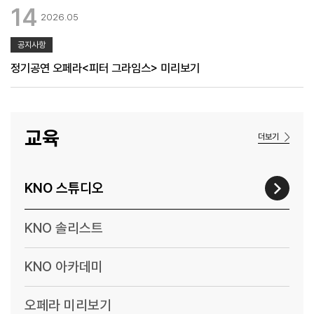
14
2026.05
공지사항
정기공연 오페라<피터 그라임스> 미리보기
교육
더보기
KNO 스튜디오
KNO 솔리스트
KNO 아카데미
오페라 미리보기