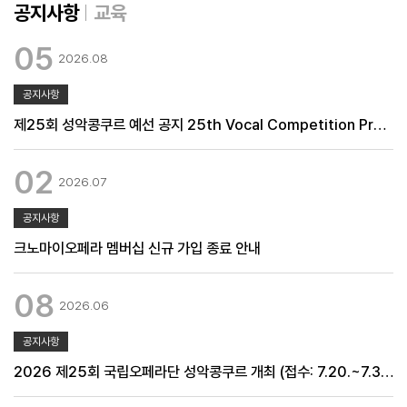
공지사항
교육
05
2026.08
공지사항
제25회 성악콩쿠르 예선 공지 25th Vocal Competition Preliminary Notice
02
2026.07
공지사항
크노마이오페라 멤버십 신규 가입 종료 안내
08
2026.06
공지사항
2026 제25회 국립오페라단 성악콩쿠르 개최 (접수: 7.20.~7.31.)