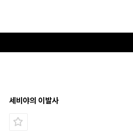
세비야의 이발사