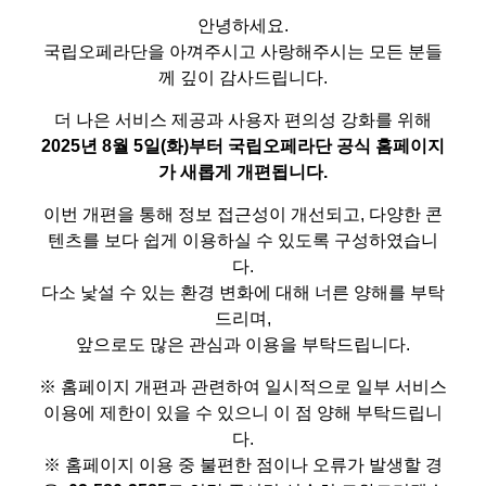
안녕하세요.
국립오페라단을 아껴주시고 사랑해주시는 모든 분들
께 깊이 감사드립니다.
더 나은 서비스 제공과 사용자 편의성 강화를 위해
2025년 8월 5일(화)부터 국립오페라단 공식 홈페이지
가 새롭게 개편됩니다.
이번 개편을 통해 정보 접근성이 개선되고, 다양한 콘
텐츠를 보다 쉽게 이용하실 수 있도록 구성하였습니
다.
다소 낯설 수 있는 환경 변화에 대해 너른 양해를 부탁
드리며,
앞으로도 많은 관심과 이용을 부탁드립니다.
※ 홈페이지 개편과 관련하여 일시적으로 일부 서비스
이용에 제한이 있을 수 있으니 이 점 양해 부탁드립니
다.
※ 홈페이지 이용 중 불편한 점이나 오류가 발생할 경