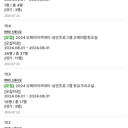
1명
/
총 4명
(대기 : 3명)
2024.07.25
154
KNO 스튜디오
[모집]
2024 오페라아카데미-성인프로그램 오페라합창교실
[모집마감]
2024.08.01 ~ 2024.08.31
26명
/
총 37명
(대기 : 11명)
2024.07.25
153
KNO 스튜디오
[모집]
2024 오페라아카데미-성인프로그램 토요가곡교실
[모집마감]
2024.08.01 ~ 2024.08.31
16명
/
총 17명
(대기 : 3명)
2024.07.25
152