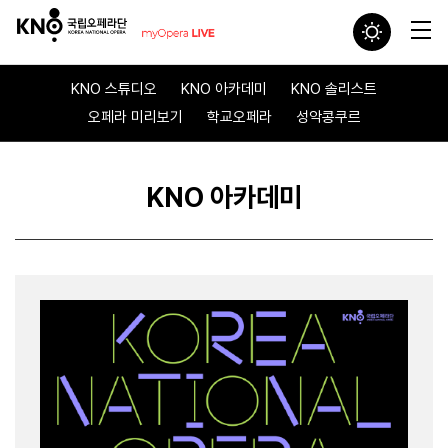
KNO 스튜디오
KNO 아카데미
KNO 솔리스트
오페라 미리보기
학교오페라
성악콩쿠르
KNO 아카데미