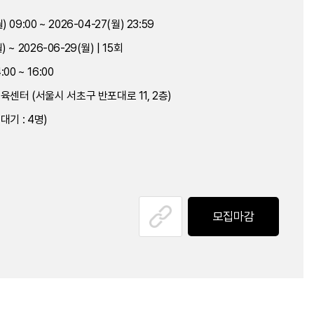
) 09:00 ~ 2026-04-27(월) 23:59
) ~ 2026-06-29(월) | 15회
00 ~ 16:00
센터 (서울시 서초구 반포대로 11, 2층)
(대기 : 4명)
철
모집마감