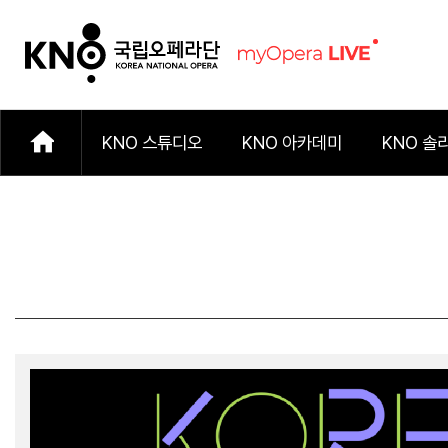
KNO 스튜디오
KNO 아카데미
KNO 솔